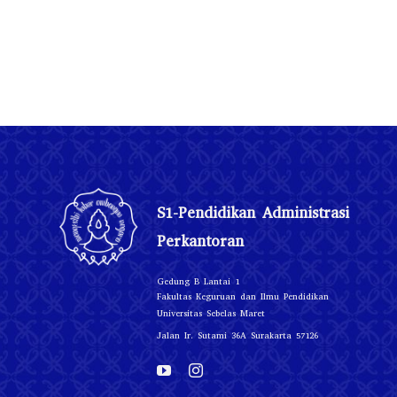
S1-Pendidikan Administrasi
Perkantoran
Gedung B Lantai 1
Fakultas Keguruan dan Ilmu Pendidikan
Universitas Sebelas Maret
Jalan Ir. Sutami 36A Surakarta 57126