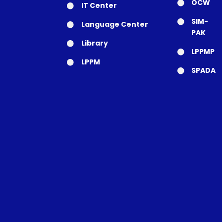
OCW
IT Center
SIM-
Language Center
PAK
Library
LPPMP
LPPM
SPADA