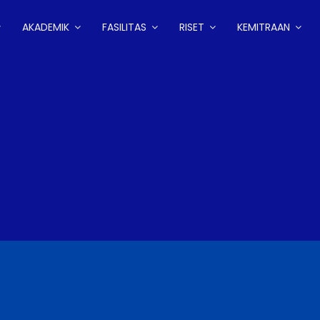
AKADEMIK
FASILITAS
RISET
KEMITRAAN