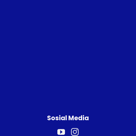
Sosial Media