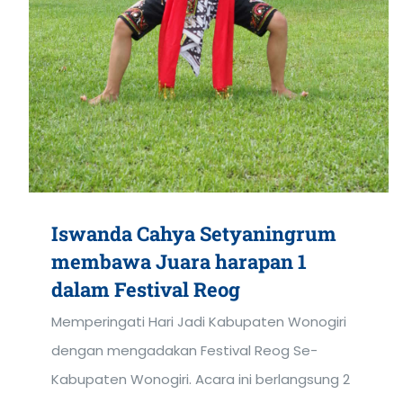
Iswanda Cahya Setyaningrum
membawa Juara harapan 1
dalam Festival Reog
Memperingati Hari Jadi Kabupaten Wonogiri
dengan mengadakan Festival Reog Se-
Kabupaten Wonogiri. Acara ini berlangsung 2