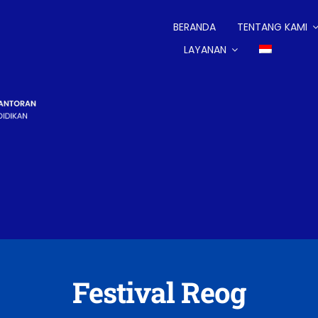
BERANDA
TENTANG KAMI
LAYANAN
Festival Reog