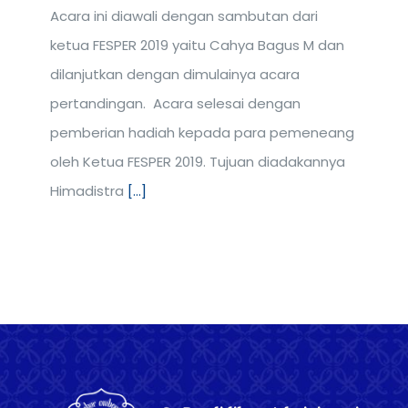
Acara ini diawali dengan sambutan dari
ketua FESPER 2019 yaitu Cahya Bagus M dan
dilanjutkan dengan dimulainya acara
pertandingan. Acara selesai dengan
pemberian hadiah kepada para pemeneang
oleh Ketua FESPER 2019. Tujuan diadakannya
Himadistra
[...]