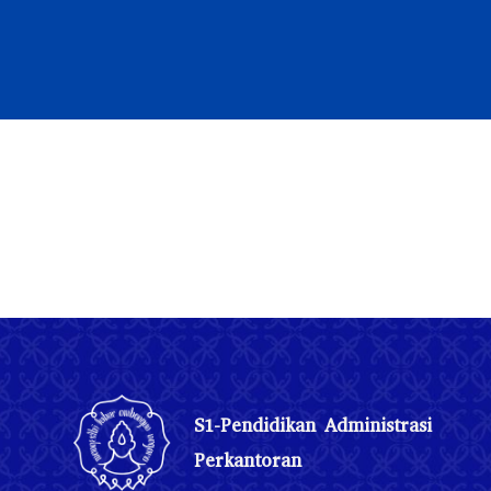
S1-Pendidikan Administrasi
Perkantoran