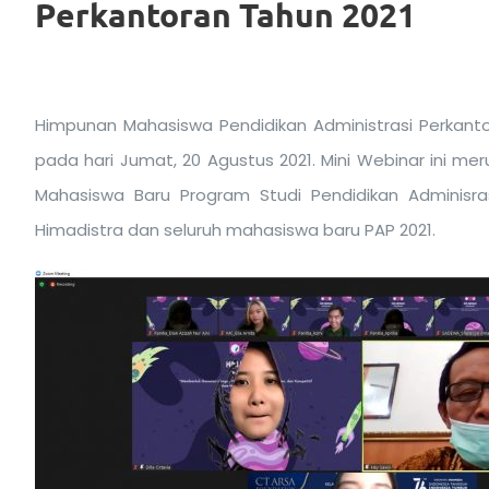
Perkantoran Tahun 2021
Himpunan Mahasiswa Pendidikan Administrasi Perkanto
pada hari Jumat, 20 Agustus 2021. Mini Webinar ini 
Mahasiswa Baru Program Studi Pendidikan Adminisras
Himadistra dan seluruh mahasiswa baru PAP 2021.