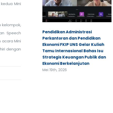
 kedua Mini
o kelompok,
Pendidikan Administrasi
san Speech
Perkantoran dan Pendidikan
 acara Mini
Ekonomi FKIP UNS Gelar Kuliah
hiri dengan
Tamu Internasional Bahas Isu
Strategis Keuangan Publik dan
Ekonomi Berkelanjutan
Mei 19th, 2026