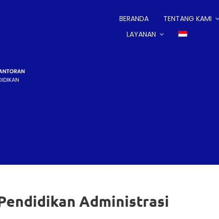
BERANDA
TENTANG KAMI
LAYANAN
Pendidikan Administrasi