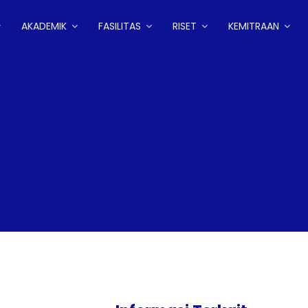
AKADEMIK
FASILITAS
RISET
KEMITRAAN