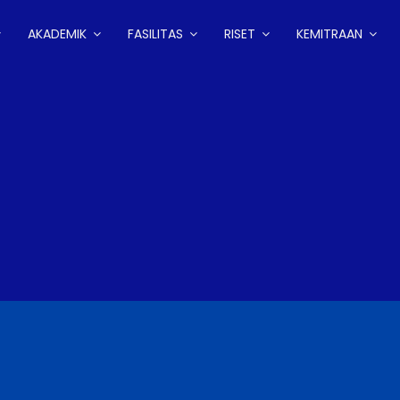
AKADEMIK
FASILITAS
RISET
KEMITRAAN