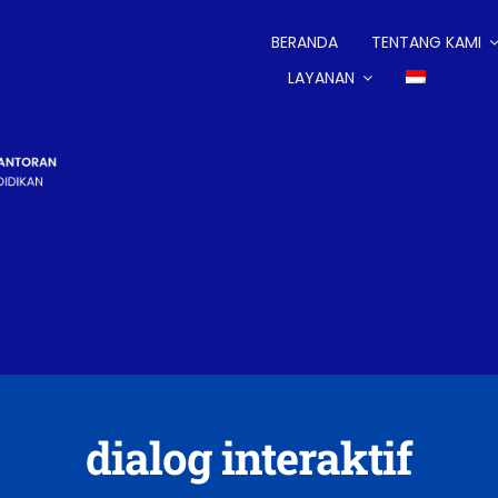
BERANDA
TENTANG KAMI
LAYANAN
dialog interaktif