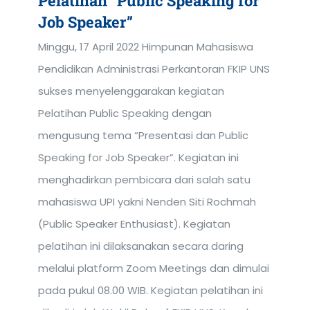
Pelatihan “Public Speaking for
Job Speaker”
Minggu, 17 April 2022 Himpunan Mahasiswa
Pendidikan Administrasi Perkantoran FKIP UNS
sukses menyelenggarakan kegiatan
Pelatihan Public Speaking dengan
mengusung tema “Presentasi dan Public
Speaking for Job Speaker”. Kegiatan ini
menghadirkan pembicara dari salah satu
mahasiswa UPI yakni Nenden Siti Rochmah
(Public Speaker Enthusiast). Kegiatan
pelatihan ini dilaksanakan secara daring
melalui platform Zoom Meetings dan dimulai
pada pukul 08.00 WIB. Kegiatan pelatihan ini