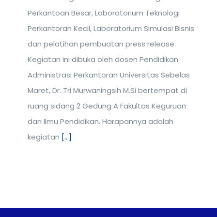
Perkantoan Besar, Laboratorium Teknologi
Perkantoran Kecil, Laboratorium Simulasi Bisnis
dan pelatihan pembuatan press release.
Kegiatan ini dibuka oleh dosen Pendidikan
Administrasi Perkantoran Universitas Sebelas
Maret, Dr. Tri Murwaningsih M.Si bertempat di
ruang sidang 2 Gedung A Fakultas Keguruan
dan Ilmu Pendidikan. Harapannya adalah
kegiatan
[...]