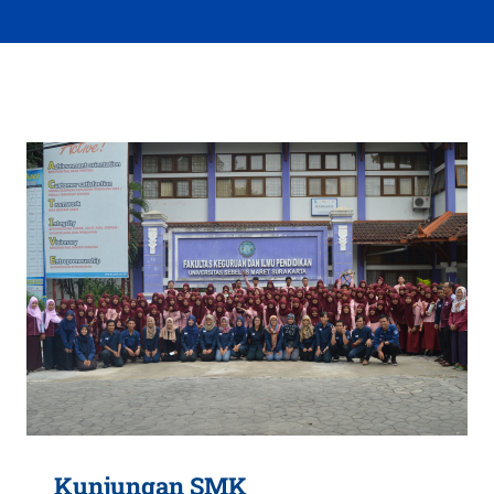
Kunjungan SMK