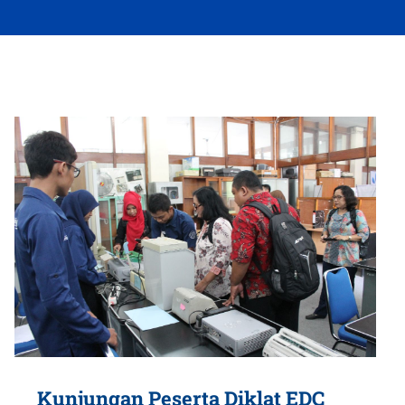
Kunjungan Peserta Diklat EDC