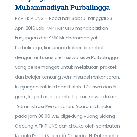
Muhammadiyah Purbalingga
PAP FKIP UNS – Pada hari Sabtu tanggal 23
April 2016 Lab PAP FKIP UNS mendapatkan
kunjungan dari SMK Muhhammadiyah
Purbalingga, kunjungan kali ini disambut
dengan antusias oleh siswa siswi Purbalingga
yang bersemangat untuk melakukan praktek
dan belajar tentang Administrasi Perkantoran.
Kunjungan kali ini dihadiri oleh 117 siswa dan 5
guru , kegiatan ini pembelajaran siswa dalam
Administrasi Perkantoran. Acara in dimulai
pada jam 08.00 WIB digedung Ruang Sidang
Gedung A FKIP UNS dan dibuka oleh sambutan
Kepala Prodi (Kaprodi) Dr. Andre N. Rahmanto,