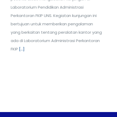
Laboratorium Pendidikan Administrasi
Perkantoran FKIP UNS. Kegiatan kunjungan ini
bertujuan untuk memberikan pengalaman
yang berkaitan tentang peralatan kantor yang
ada di Laboratorium Administrasi Perkantoran
FKIP
[...]