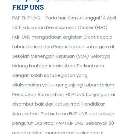
FKIP UNS
PAP FKIP UNS – Pada hari Kamis tanggal 14 April
2016 Education Development Center (EDC)
FKIP UNS mengadakan kegiatan Diklat Kepala
Laboratorium dan Perpustakaan untuk guru di
Sekolah Menengah Kejuruan (SMK) Soloraya
bidang keahlian Administrasi Perkantoran
dengan salah satu kegiatan yang
dilaksanakan yaitu mengunjungi Laboratorium
Pendidikan Administrasi FKIP UNS. Kunjungan ini
disambut baik dari Ketua Prodi Pendidikan
Administrasi Perkantoran FKIP UNS dan seluruh
penguruh LAB Prodi PAP FKIP UNS. Sebanyak 80
peserta diklat mengadakan kunjungan di