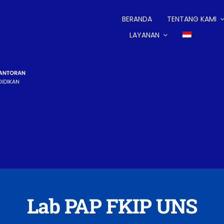
BERANDA
TENTANG KAMI
LAYANAN
Lab PAP FKIP UNS