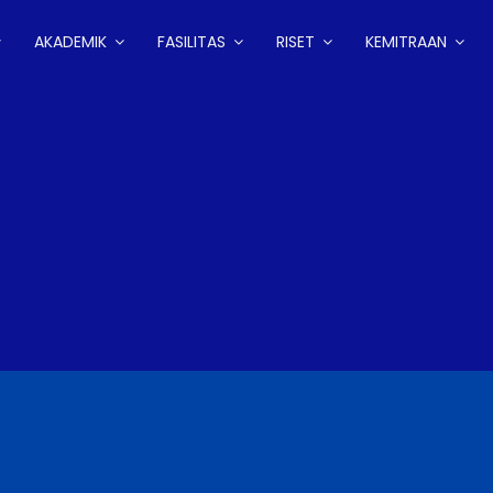
AKADEMIK
FASILITAS
RISET
KEMITRAAN