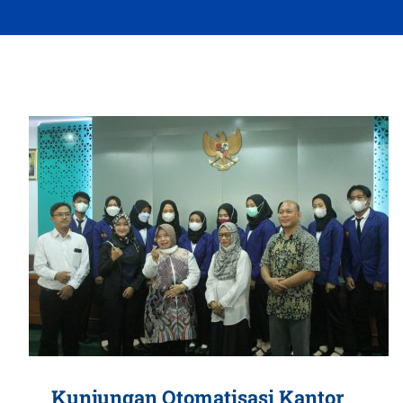
Kunjungan Otomatisasi Kantor