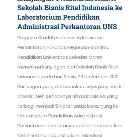
Sekolah Bisnis Ritel Indonesia ke
Laboratorium Pendidikan
Administrasi Perkantoran UNS
Program Studi Pendidikan Administrasi
Perkantoran, Fakultas Keguruan dan Ilmu
Pendidikan Universitas Sebelas Maret
menerima kunjungan dari Sekolah Bisnis Ritel
Indonesia pada hari Senin, 29 November 2021.
Kunjungan yang dilaksanakan sejak pagi hari ini
dihadiri oleh setidaknya 48 mahasiswa yang
terbagi menjadi 5 kloter untuk berkunjung ke
laboratorium Pendidikan Administrasi
Perkantoran diantaranya adalah laboratorium
Net meeting, Laboratorium Teknologi