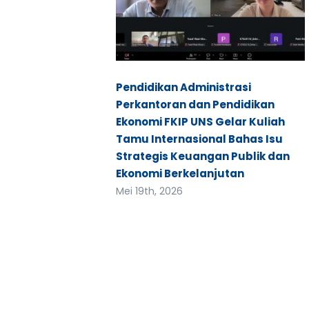
Pendidikan Administrasi
Perkantoran dan Pendidikan
Ekonomi FKIP UNS Gelar Kuliah
Tamu Internasional Bahas Isu
Strategis Keuangan Publik dan
Ekonomi Berkelanjutan
Mei 19th, 2026