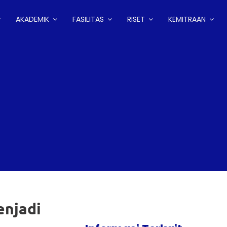
AKADEMIK
FASILITAS
RISET
KEMITRAAN
enjadi