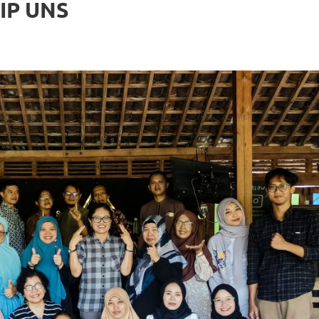
KIP UNS