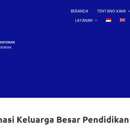
BERANDA
TENTANG KAMI
LAYANAN
asi Keluarga Besar Pendidikan