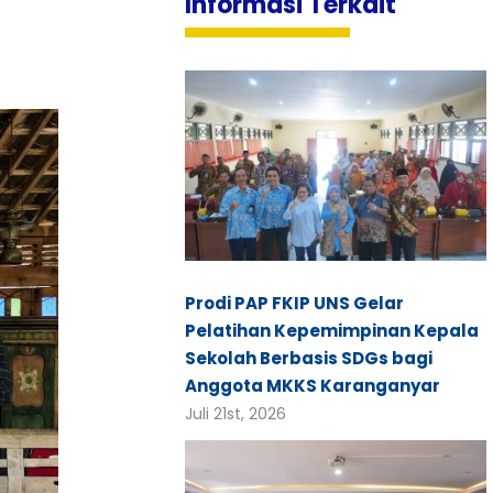
Informasi Terkait
Prodi PAP FKIP UNS Gelar
Pelatihan Kepemimpinan Kepala
Sekolah Berbasis SDGs bagi
Anggota MKKS Karanganyar
Juli 21st, 2026