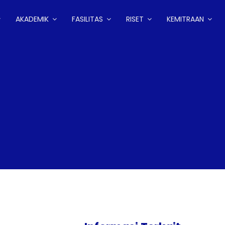
AKADEMIK
FASILITAS
RISET
KEMITRAAN