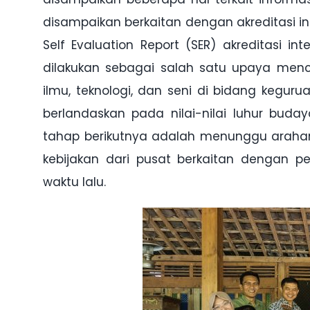
disampaikan berkaitan dengan akreditasi in
Self Evaluation Report (SER) akreditasi in
dilakukan sebagai salah satu upaya menc
ilmu, teknologi, dan seni di bidang kegur
berlandaskan pada nilai-nilai luhur buda
tahap berikutnya adalah menunggu arahan
kebijakan dari pusat berkaitan dengan pe
waktu lalu.