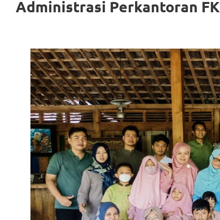
Administrasi Perkantoran F