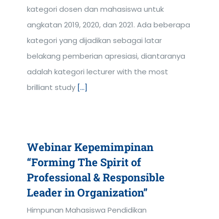
kategori dosen dan mahasiswa untuk
angkatan 2019, 2020, dan 2021. Ada beberapa
kategori yang dijadikan sebagai latar
belakang pemberian apresiasi, diantaranya
adalah kategori lecturer with the most
brilliant study
[...]
Webinar Kepemimpinan
“Forming The Spirit of
Professional & Responsible
Leader in Organization”
Himpunan Mahasiswa Pendidikan