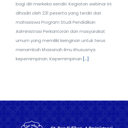
bagi diri merkeka sendiri. Kegiatan webinar ini
dihadiri oleh 231 peserta yang terdiri dari
mahasiswa Program Studi Pendidikan
Administrasi Perkantoran dan masyarakat
umum yang memiliki keinginan untuk terus
menambah khasanah ilmu khususnya
kepemimpinan. Kepemimpinan
[...]