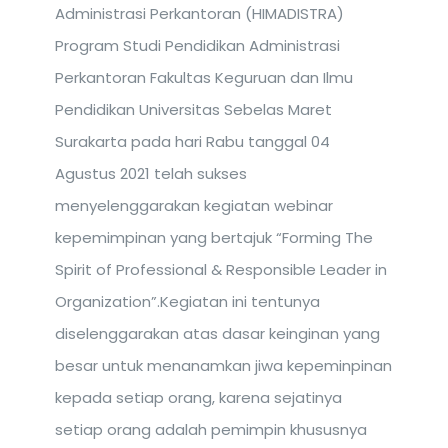
Administrasi Perkantoran (HIMADISTRA)
Program Studi Pendidikan Administrasi
Perkantoran Fakultas Keguruan dan Ilmu
Pendidikan Universitas Sebelas Maret
Surakarta pada hari Rabu tanggal 04
Agustus 2021 telah sukses
menyelenggarakan kegiatan webinar
kepemimpinan yang bertajuk “Forming The
Spirit of Professional & Responsible Leader in
Organization”.Kegiatan ini tentunya
diselenggarakan atas dasar keinginan yang
besar untuk menanamkan jiwa kepeminpinan
kepada setiap orang, karena sejatinya
setiap orang adalah pemimpin khususnya