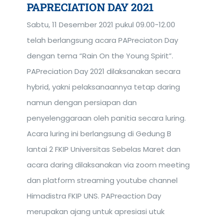
PAPRECIATION DAY 2021
Sabtu, 11 Desember 2021 pukul 09.00-12.00
telah berlangsung acara PAPreciaton Day
dengan tema “Rain On the Young Spirit”.
PAPreciation Day 2021 dilaksanakan secara
hybrid, yakni pelaksanaannya tetap daring
namun dengan persiapan dan
penyelenggaraan oleh panitia secara luring.
Acara luring ini berlangsung di Gedung B
lantai 2 FKIP Universitas Sebelas Maret dan
acara daring dilaksanakan via zoom meeting
dan platform streaming youtube channel
Himadistra FKIP UNS. PAPreaction Day
merupakan ajang untuk apresiasi utuk