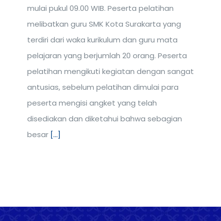
mulai pukul 09.00 WIB. Peserta pelatihan
melibatkan guru SMK Kota Surakarta yang
terdiri dari waka kurikulum dan guru mata
pelajaran yang berjumlah 20 orang. Peserta
pelatihan mengikuti kegiatan dengan sangat
antusias, sebelum pelatihan dimulai para
peserta mengisi angket yang telah
disediakan dan diketahui bahwa sebagian
besar
[...]