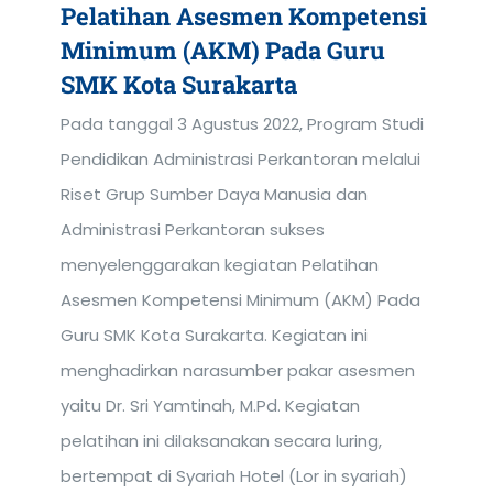
Pelatihan Asesmen Kompetensi
Minimum (AKM) Pada Guru
SMK Kota Surakarta
Pada tanggal 3 Agustus 2022, Program Studi
Pendidikan Administrasi Perkantoran melalui
Riset Grup Sumber Daya Manusia dan
Administrasi Perkantoran sukses
menyelenggarakan kegiatan Pelatihan
Asesmen Kompetensi Minimum (AKM) Pada
Guru SMK Kota Surakarta. Kegiatan ini
menghadirkan narasumber pakar asesmen
yaitu Dr. Sri Yamtinah, M.Pd. Kegiatan
pelatihan ini dilaksanakan secara luring,
bertempat di Syariah Hotel (Lor in syariah)