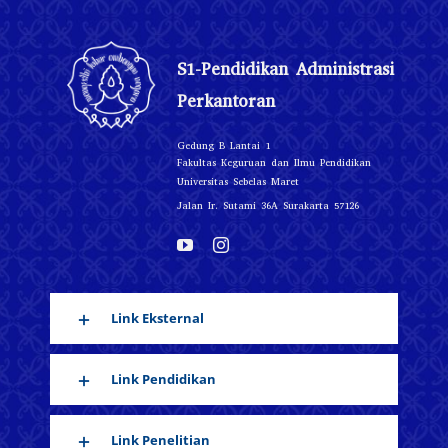
S1-Pendidikan Administrasi
Perkantoran
Gedung B Lantai 1
Fakultas Keguruan dan Ilmu Pendidikan
Universitas Sebelas Maret
Jalan Ir. Sutami 36A Surakarta 57126
Link Eksternal
Link Pendidikan
Link Penelitian