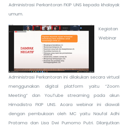
Administrasi Perkantoran FKIP UNS kepada khalayak
umum.
Kegiatan
Webinar
Administrasi Perkantoran ini dilakukan secara virtual
menggunakan digital platform yaitu “Zoom
Meeting” dan YouTube streaming pada akun
Himadistra FKIP UNS. Acara webinar ini diawali
dengan pembukaan oleh MC yaitu Naufal Adhi
Pratama dan Lisa Dwi Purnomo Putri. Dilanjutkan