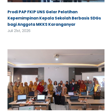
Prodi PAP FKIP UNS Gelar Pelatihan
Kepemimpinan Kepala Sekolah Berbasis SDGs
bagi Anggota MKKS Karanganyar
Juli 21st, 2026