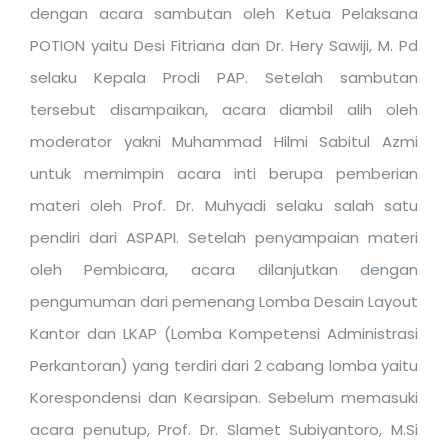
dengan acara sambutan oleh Ketua Pelaksana
POTION yaitu Desi Fitriana dan Dr. Hery Sawiji, M. Pd
selaku Kepala Prodi PAP.
Setelah sambutan
tersebut disampaikan, acara diambil
alih oleh
moderator yakni Muhammad Hilmi Sabitul Azmi
untuk memimpin acara inti berupa pemberian
materi oleh Prof. Dr. Muhyadi selaku salah satu
pendiri dari ASPAPI. Setelah penyampaian materi
oleh Pembicara, acara dilanjutkan dengan
pengumuman dari pemenang Lomba Desain Layout
Kantor dan LKAP (Lomba Kompetensi Administrasi
Perkantoran) yang terdiri dari 2 cabang lomba yaitu
Korespondensi dan Kearsipan. Sebelum memasuki
acara penutup, Prof. Dr. Slamet Subiyantoro, M.Si