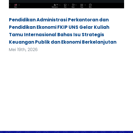
Pendidikan Administrasi Perkantoran dan
Pendidikan Ekonomi FKIP UNS Gelar Kuliah
Tamu Internasional Bahas Isu Strategis
Keuangan Publik dan Ekonomi Berkelanjutan
Mei 19th, 2026