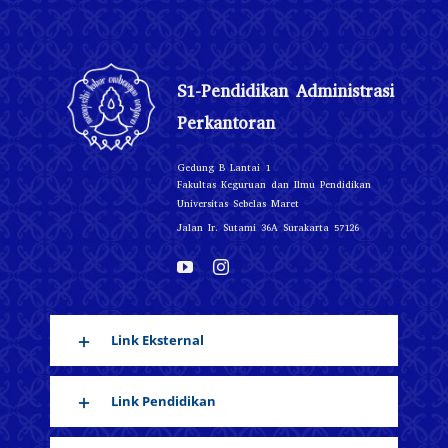
S1-Pendidikan Administrasi
Perkantoran
Gedung B Lantai 1
Fakultas Keguruan dan Ilmu Pendidikan
Universitas Sebelas Maret
Jalan Ir. Sutami 36A Surakarta 57126
Link Eksternal
Link Pendidikan