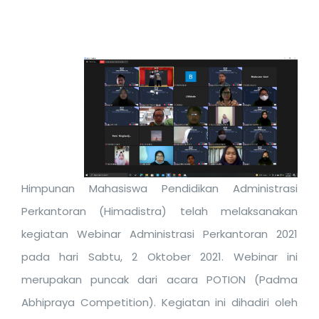
Himpunan Mahasiswa Pendidikan Administrasi
Perkantoran (Himadistra) telah melaksanakan
kegiatan Webinar Administrasi Perkantoran 2021
pada hari Sabtu, 2 Oktober 2021. Webinar ini
merupakan puncak dari acara POTION (Padma
Abhipraya Competition). Kegiatan ini dihadiri oleh