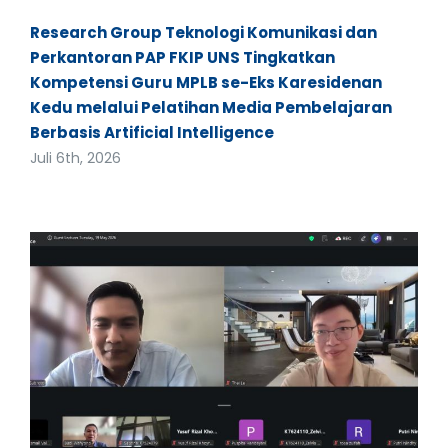
Research Group Teknologi Komunikasi dan
Perkantoran PAP FKIP UNS Tingkatkan
Kompetensi Guru MPLB se-Eks Karesidenan
Kedu melalui Pelatihan Media Pembelajaran
Berbasis Artificial Intelligence
Juli 6th, 2026