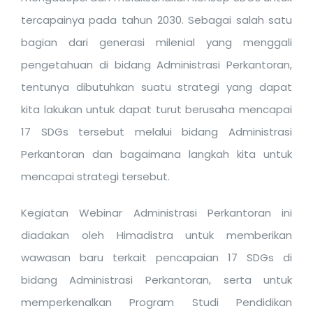
tercapainya pada tahun 2030
. Sebagai salah satu
bagian dari generasi milenial yang menggali
pengetahuan di bidang Administrasi Perkantoran,
tentunya dibutuhkan suatu strategi yang dapat
kita lakukan untuk dapat turut berusaha mencapai
17 SDGs tersebut melalui bidang Administrasi
Perkantoran dan bagaimana langkah kita untuk
mencapai strategi tersebut.
Kegiatan Webinar Administrasi Perkantoran ini
diadakan oleh Himadistra untuk memberikan
wawasan baru terkait pencapaian 17 SDGs di
bidang Administrasi Perkantoran, serta untuk
memperkenalkan Program Studi Pendidikan