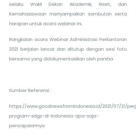
selaku Wakil Dekan Akademik, Riset, dan
Kemahasiswaan menyampaikan sambutan serta
harapan untuk acara webinar ini.
Rangkaian acara Webinar Administrasi Perkantoran
2021 berjalan lancar dan ditutup dengan sesi foto
bersama yang didokumentasikan oleh panitia.
Sumber Referensi :
https://www.goodnewsfromindonesia.id/2021/07/21/per
program-sdgs-di-indonesia-apa-saja-
pencapaiannya