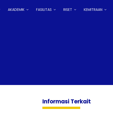
AKADEMIK
FASILITAS
RISET
KEMITRAAN
Informasi Terkait