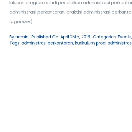
lulusan program studi pendidikan administrasi perkanto
administrasi perkantoran, praktisi administrasi perkan
organizer
).
By
admin
Published On: April 25th, 2016
Categories:
Events
Tags:
administrasi perkantoran
,
kurikulum prodi administras