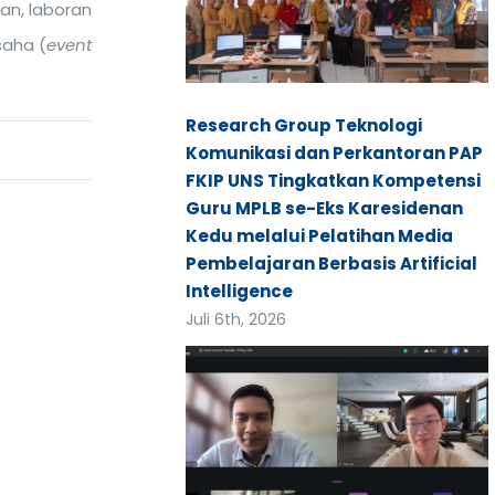
an, laboran
saha (
event
Research Group Teknologi
Komunikasi dan Perkantoran PAP
FKIP UNS Tingkatkan Kompetensi
Guru MPLB se-Eks Karesidenan
Kedu melalui Pelatihan Media
Pembelajaran Berbasis Artificial
Intelligence
Juli 6th, 2026