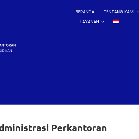
BERANDA
TENTANG KAMI
LAYANAN
dministrasi Perkantoran