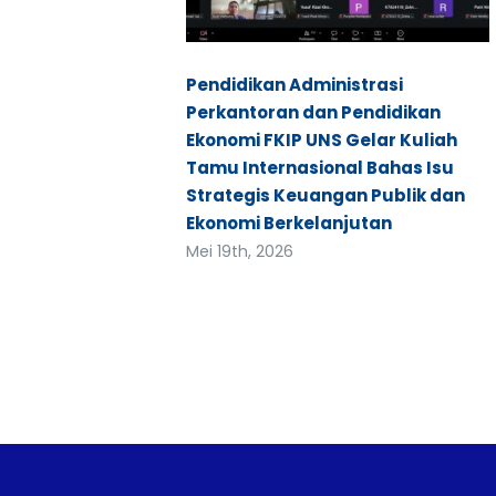
Pendidikan Administrasi
Perkantoran dan Pendidikan
Ekonomi FKIP UNS Gelar Kuliah
Tamu Internasional Bahas Isu
Strategis Keuangan Publik dan
Ekonomi Berkelanjutan
Mei 19th, 2026