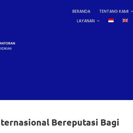
BERANDA
TENTANG KAMI
LAYANAN
nternasional Bereputasi Bagi