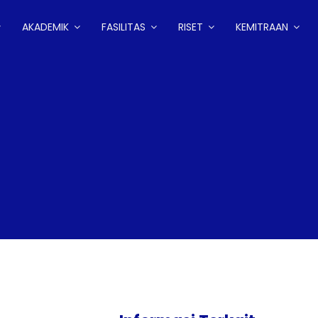
AKADEMIK
FASILITAS
RISET
KEMITRAAN