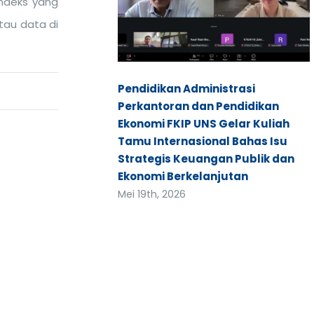
indeks yang
atau data di
Pendidikan Administrasi
Perkantoran dan Pendidikan
Ekonomi FKIP UNS Gelar Kuliah
Tamu Internasional Bahas Isu
Strategis Keuangan Publik dan
Ekonomi Berkelanjutan
Mei 19th, 2026