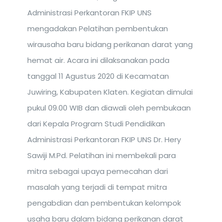
Administrasi Perkantoran FKIP UNS
mengadakan Pelatihan pembentukan
wirausaha baru bidang perikanan darat yang
hemat air. Acara ini dilaksanakan pada
tanggal 11 Agustus 2020 di Kecamatan
Juwiring, Kabupaten Klaten. Kegiatan dimulai
pukul 09.00 WIB dan diawali oleh pembukaan
dari Kepala Program Studi Pendidikan
Administrasi Perkantoran FKIP UNS Dr. Hery
Sawiji M.Pd. Pelatihan ini membekali para
mitra sebagai upaya pemecahan dari
masalah yang terjadi di tempat mitra
pengabdian dan pembentukan kelompok
usaha baru dalam bidang perikanan darat