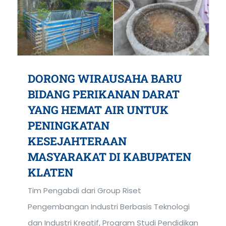
DORONG WIRAUSAHA BARU
BIDANG PERIKANAN DARAT
YANG HEMAT AIR UNTUK
PENINGKATAN
KESEJAHTERAAN
MASYARAKAT DI KABUPATEN
KLATEN
Tim Pengabdi dari Group Riset
Pengembangan Industri Berbasis Teknologi
dan Industri Kreatif, Program Studi Pendidikan