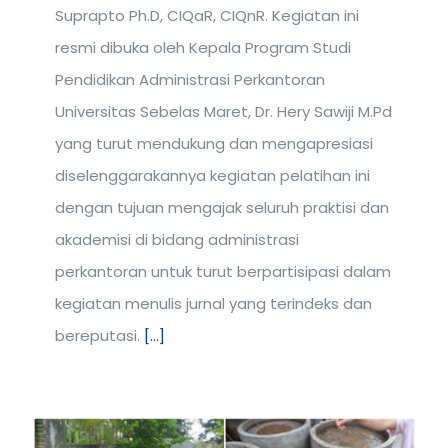
Suprapto Ph.D, CIQaR, CIQnR. Kegiatan ini
resmi dibuka oleh Kepala Program Studi
Pendidikan Administrasi Perkantoran
Universitas Sebelas Maret, Dr. Hery Sawiji M.Pd
yang turut mendukung dan mengapresiasi
diselenggarakannya kegiatan pelatihan ini
dengan tujuan mengajak seluruh praktisi dan
akademisi di bidang administrasi
perkantoran untuk turut berpartisipasi dalam
kegiatan menulis jurnal yang terindeks dan
bereputasi.
[...]