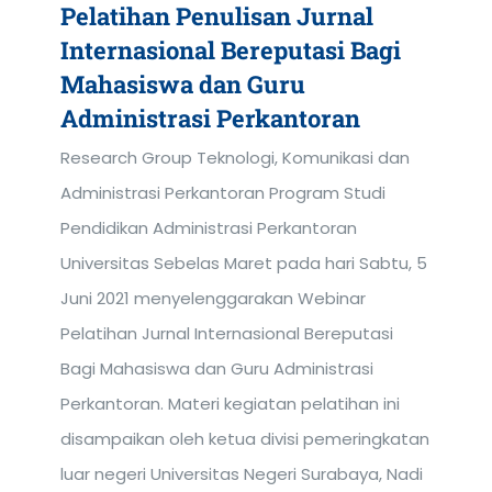
Pelatihan Penulisan Jurnal
Internasional Bereputasi Bagi
Mahasiswa dan Guru
Administrasi Perkantoran
Research Group Teknologi, Komunikasi dan
Administrasi Perkantoran Program Studi
Pendidikan Administrasi Perkantoran
Universitas Sebelas Maret pada hari Sabtu, 5
Juni 2021 menyelenggarakan Webinar
Pelatihan Jurnal Internasional Bereputasi
Bagi Mahasiswa dan Guru Administrasi
Perkantoran. Materi kegiatan pelatihan ini
disampaikan oleh ketua divisi pemeringkatan
luar negeri Universitas Negeri Surabaya, Nadi