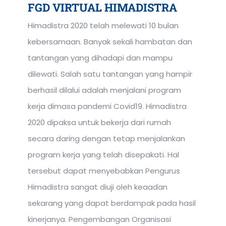
FGD VIRTUAL HIMADISTRA
Himadistra 2020 telah melewati 10 bulan
kebersamaan. Banyak sekali hambatan dan
tantangan yang dihadapi dan mampu
dilewati. Salah satu tantangan yang hampir
berhasil dilalui adalah menjalani program
kerja dimasa pandemi Covid19. Himadistra
2020 dipaksa untuk bekerja dari rumah
secara daring dengan tetap menjalankan
program kerja yang telah disepakati. Hal
tersebut dapat menyebabkan Pengurus
Himadistra sangat diuji oleh keaadan
sekarang yang dapat berdampak pada hasil
kinerjanya. Pengembangan Organisasi