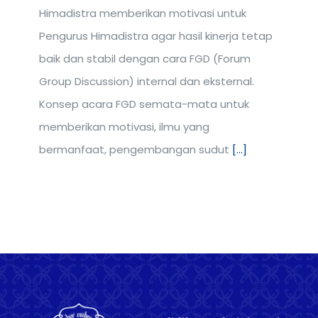
Himadistra memberikan motivasi untuk
Pengurus Himadistra agar hasil kinerja tetap
baik dan stabil dengan cara FGD (Forum
Group Discussion) internal dan eksternal.
Konsep acara FGD semata-mata untuk
memberikan motivasi, ilmu yang
bermanfaat, pengembangan sudut
[...]