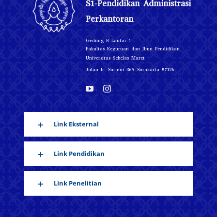
S1-Pendidikan Administrasi
Perkantoran
Gedung B Lantai 1
Fakultas Keguruan dan Ilmu Pendidikan
Universitas Sebelas Maret
Jalan Ir. Sutami 36A Surakarta 57126
Link Eksternal
Link Pendidikan
Link Penelitian