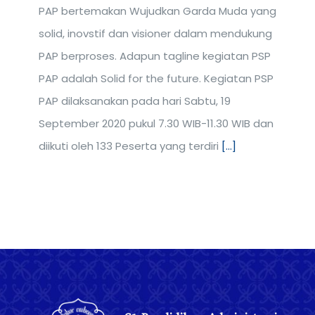
PAP bertemakan Wujudkan Garda Muda yang
solid, inovstif dan visioner dalam mendukung
PAP berproses. Adapun tagline kegiatan PSP
PAP adalah Solid for the future. Kegiatan PSP
PAP dilaksanakan pada hari Sabtu, 19
September 2020 pukul 7.30 WIB-11.30 WIB dan
diikuti oleh 133 Peserta yang terdiri
[...]