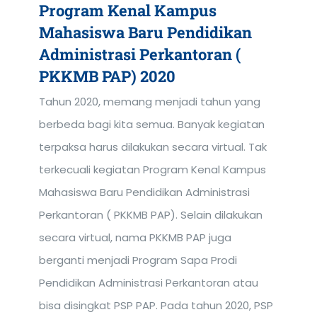
Program Kenal Kampus
Mahasiswa Baru Pendidikan
Administrasi Perkantoran (
PKKMB PAP) 2020
Tahun 2020, memang menjadi tahun yang
berbeda bagi kita semua. Banyak kegiatan
terpaksa harus dilakukan secara virtual. Tak
terkecuali kegiatan Program Kenal Kampus
Mahasiswa Baru Pendidikan Administrasi
Perkantoran ( PKKMB PAP). Selain dilakukan
secara virtual, nama PKKMB PAP juga
berganti menjadi Program Sapa Prodi
Pendidikan Administrasi Perkantoran atau
bisa disingkat PSP PAP. Pada tahun 2020, PSP