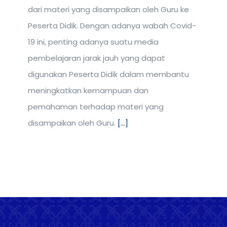
dari materi yang disampaikan oleh Guru ke
Peserta Didik. Dengan adanya wabah Covid-
19 ini, penting adanya suatu media
pembelajaran jarak jauh yang dapat
digunakan Peserta Didik dalam membantu
meningkatkan kemampuan dan
pemahaman terhadap materi yang
disampaikan oleh Guru.
[...]