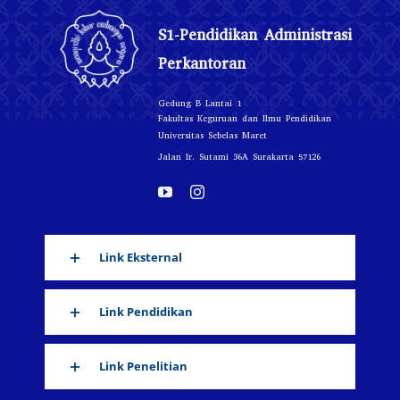
S1-Pendidikan Administrasi
Perkantoran
Gedung B Lantai 1
Fakultas Keguruan dan Ilmu Pendidikan
Universitas Sebelas Maret
Jalan Ir. Sutami 36A Surakarta 57126
Link Eksternal
Link Pendidikan
Link Penelitian