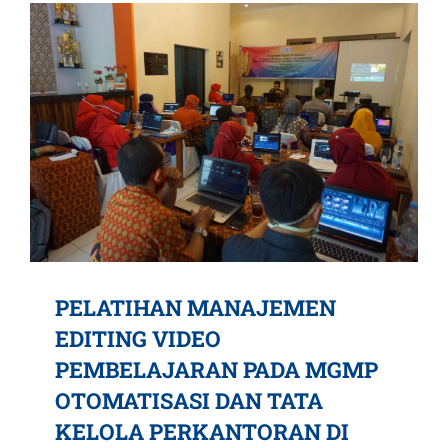
PELATIHAN MANAJEMEN
EDITING VIDEO
PEMBELAJARAN PADA MGMP
OTOMATISASI DAN TATA
KELOLA PERKANTORAN DI