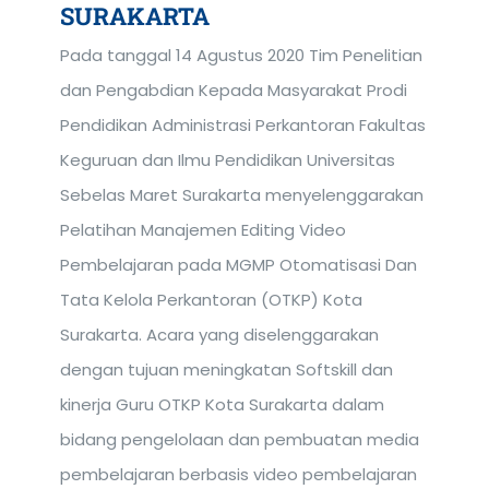
SURAKARTA
Pada tanggal 14 Agustus 2020 Tim Penelitian
dan Pengabdian Kepada Masyarakat Prodi
Pendidikan Administrasi Perkantoran Fakultas
Keguruan dan Ilmu Pendidikan Universitas
Sebelas Maret Surakarta menyelenggarakan
Pelatihan Manajemen Editing Video
Pembelajaran pada MGMP Otomatisasi Dan
Tata Kelola Perkantoran (OTKP) Kota
Surakarta. Acara yang diselenggarakan
dengan tujuan meningkatan Softskill dan
kinerja Guru OTKP Kota Surakarta dalam
bidang pengelolaan dan pembuatan media
pembelajaran berbasis video pembelajaran