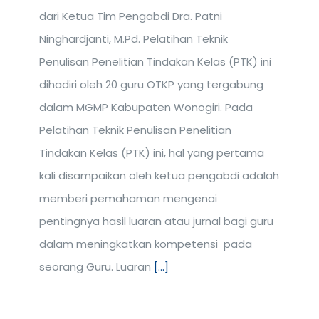
dari Ketua Tim Pengabdi Dra. Patni
Ninghardjanti, M.Pd. Pelatihan Teknik
Penulisan Penelitian Tindakan Kelas (PTK) ini
dihadiri oleh 20 guru OTKP yang tergabung
dalam MGMP Kabupaten Wonogiri. Pada
Pelatihan Teknik Penulisan Penelitian
Tindakan Kelas (PTK) ini, hal yang pertama
kali disampaikan oleh ketua pengabdi adalah
memberi pemahaman mengenai
pentingnya hasil luaran atau jurnal bagi guru
dalam meningkatkan kompetensi pada
seorang Guru. Luaran
[...]