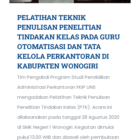
PELATIHAN TEKNIK
PENULISAN PENELITIAN
TINDAKAN KELAS PADA GURU
OTOMATISASI DAN TATA
KELOLA PERKANTORAN DI
KABUPATEN WONOGIRI
Tim Pengabdi Program Studi Pendidikan
Administrasi Perkantoran FKIP UNS
mengadakan Pelatihan Teknik Penulisan
Penelitian Tindakan Kelas (PTK). Acara ini
dilaksanakan pada tanggal 28 Agustus 2020
di SMK Negeri 1 Wonogiri. Kegiatan dimulai
pukul 13.00 WIB dan diawali oleh pembukaan