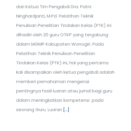
dari Ketua Tim Pengabdi Dra. Patni
Ninghardjanti, M.Pd. Pelatihan Teknik
Penulisan Penelitian Tindakan Kelas (PTK) ini
dihadiri oleh 20 guru OTKP yang tergabung
dalam MGMP Kabupaten Wonogiri. Pada
Pelatihan Teknik Penulisan Penelitian
Tindakan Kelas (PTK) ini, hal yang pertama
kali disampaikan oleh ketua pengabdi adalah
memberi pemahaman mengenai
pentingnya hasil luaran atau jurnal bagi guru
dalam meningkatkan kompetensi pada
seorang Guru. Luaran
[...]