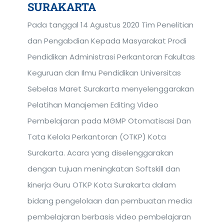
SURAKARTA
Pada tanggal 14 Agustus 2020 Tim Penelitian
dan Pengabdian Kepada Masyarakat Prodi
Pendidikan Administrasi Perkantoran Fakultas
Keguruan dan Ilmu Pendidikan Universitas
Sebelas Maret Surakarta menyelenggarakan
Pelatihan Manajemen Editing Video
Pembelajaran pada MGMP Otomatisasi Dan
Tata Kelola Perkantoran (OTKP) Kota
Surakarta. Acara yang diselenggarakan
dengan tujuan meningkatan Softskill dan
kinerja Guru OTKP Kota Surakarta dalam
bidang pengelolaan dan pembuatan media
pembelajaran berbasis video pembelajaran