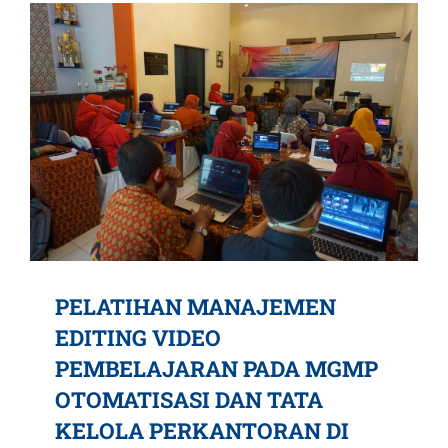
PELATIHAN MANAJEMEN
EDITING VIDEO
PEMBELAJARAN PADA MGMP
OTOMATISASI DAN TATA
KELOLA PERKANTORAN DI