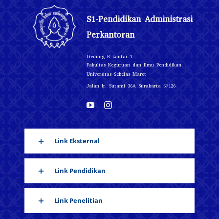
S1-Pendidikan Administrasi
Perkantoran
Gedung B Lantai 1
Fakultas Keguruan dan Ilmu Pendidikan
Universitas Sebelas Maret
Jalan Ir. Sutami 36A Surakarta 57126
Link Eksternal
Link Pendidikan
Link Penelitian