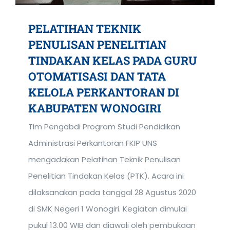
PELATIHAN TEKNIK
PENULISAN PENELITIAN
TINDAKAN KELAS PADA GURU
OTOMATISASI DAN TATA
KELOLA PERKANTORAN DI
KABUPATEN WONOGIRI
Tim Pengabdi Program Studi Pendidikan
Administrasi Perkantoran FKIP UNS
mengadakan Pelatihan Teknik Penulisan
Penelitian Tindakan Kelas (PTK). Acara ini
dilaksanakan pada tanggal 28 Agustus 2020
di SMK Negeri 1 Wonogiri. Kegiatan dimulai
pukul 13.00 WIB dan diawali oleh pembukaan