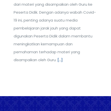
dari materi yang disampaikan oleh Guru ke
Peserta Didik. Dengan adanya wabah Covid-
19 ini, penting adanya suatu media
pembelajaran jarak jauh yang dapat
digunakan Peserta Didik dalam membantu
meningkatkan kemampuan dan
pemahaman terhadap materi yang
disampaikan oleh Guru.
[...]