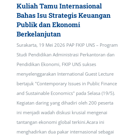
Kuliah Tamu Internasional
Bahas Isu Strategis Keuangan
Publik dan Ekonomi
Berkelanjutan
Surakarta, 19 Mei 2026 PAP FKIP UNS – Program
Studi Pendidikan Administrasi Perkantoran dan
Pendidikan Ekonomi, FKIP UNS sukses
menyelenggarakan International Guest Lecture
bertajuk "Contemporary Issues in Public Finance
and Sustainable Economics" pada Selasa (19/5).
Kegiatan daring yang dihadiri oleh 200 peserta
ini menjadi wadah diskusi krusial mengenai
tantangan ekonomi global terkini.Acara ini
menghadirkan dua pakar internasional sebagai