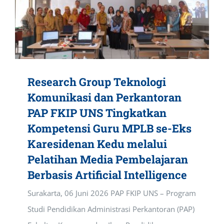
Research Group Teknologi
Komunikasi dan Perkantoran
PAP FKIP UNS Tingkatkan
Kompetensi Guru MPLB se-Eks
Karesidenan Kedu melalui
Pelatihan Media Pembelajaran
Berbasis Artificial Intelligence
Surakarta, 06 Juni 2026 PAP FKIP UNS – Program
Studi Pendidikan Administrasi Perkantoran (PAP)