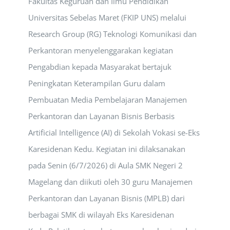
Fakultas Keguruan dan Ilmu Pendidikan
Universitas Sebelas Maret (FKIP UNS) melalui
Research Group (RG) Teknologi Komunikasi dan
Perkantoran menyelenggarakan kegiatan
Pengabdian kepada Masyarakat bertajuk
Peningkatan Keterampilan Guru dalam
Pembuatan Media Pembelajaran Manajemen
Perkantoran dan Layanan Bisnis Berbasis
Artificial Intelligence (AI) di Sekolah Vokasi se-Eks
Karesidenan Kedu. Kegiatan ini dilaksanakan
pada Senin (6/7/2026) di Aula SMK Negeri 2
Magelang dan diikuti oleh 30 guru Manajemen
Perkantoran dan Layanan Bisnis (MPLB) dari
berbagai SMK di wilayah Eks Karesidenan