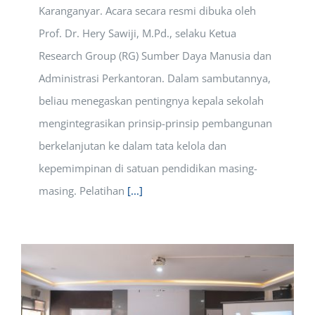
Karanganyar. Acara secara resmi dibuka oleh
Prof. Dr. Hery Sawiji, M.Pd., selaku Ketua
Research Group (RG) Sumber Daya Manusia dan
Administrasi Perkantoran. Dalam sambutannya,
beliau menegaskan pentingnya kepala sekolah
mengintegrasikan prinsip-prinsip pembangunan
berkelanjutan ke dalam tata kelola dan
kepemimpinan di satuan pendidikan masing-
masing. Pelatihan
[...]