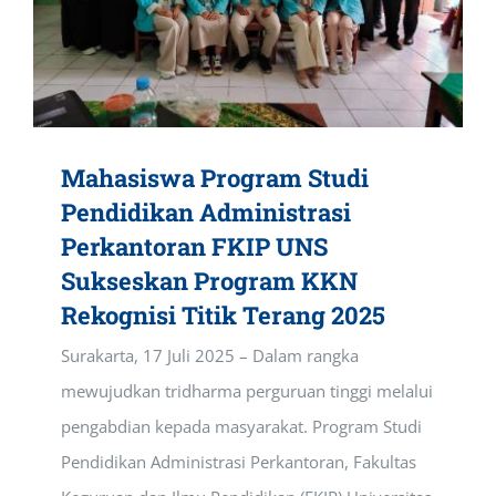
Mahasiswa Program Studi
Pendidikan Administrasi
Perkantoran FKIP UNS
Sukseskan Program KKN
Rekognisi Titik Terang 2025
Surakarta, 17 Juli 2025 – Dalam rangka
mewujudkan tridharma perguruan tinggi melalui
pengabdian kepada masyarakat. Program Studi
Pendidikan Administrasi Perkantoran, Fakultas