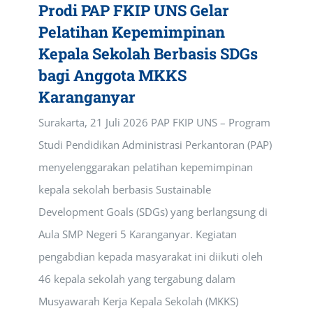
Prodi PAP FKIP UNS Gelar
Pelatihan Kepemimpinan
Kepala Sekolah Berbasis SDGs
bagi Anggota MKKS
Karanganyar
Surakarta, 21 Juli 2026 PAP FKIP UNS – Program
Studi Pendidikan Administrasi Perkantoran (PAP)
menyelenggarakan pelatihan kepemimpinan
kepala sekolah berbasis Sustainable
Development Goals (SDGs) yang berlangsung di
Aula SMP Negeri 5 Karanganyar. Kegiatan
pengabdian kepada masyarakat ini diikuti oleh
46 kepala sekolah yang tergabung dalam
Musyawarah Kerja Kepala Sekolah (MKKS)