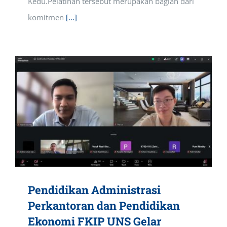
Kedu.Pelatihan tersebut merupakan bagian dari
komitmen
[...]
Pendidikan Administrasi
Perkantoran dan Pendidikan
Ekonomi FKIP UNS Gelar