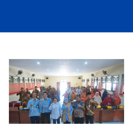
SERVICES